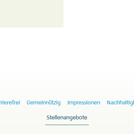
rierefrei
Gemeinnützig
Impressionen
Nachhaltig
Stellenangebote