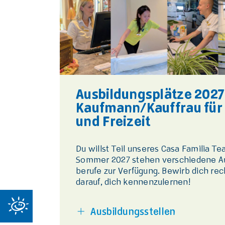
Ausbildungsplätze 2027 
Kaufmann/Kauffrau für
und Freizeit
Du willst Teil unseres Casa Familia 
Sommer 2027 stehen verschiedene Au
berufe zur Verfügung. Bewirb dich rech
darauf, dich kennenzulernen!
Ausbildungsstellen