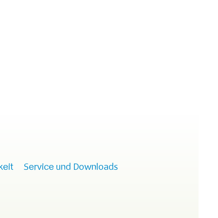
keit
Service und Downloads