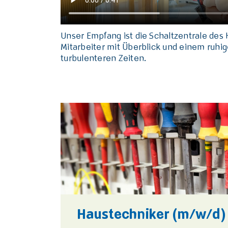
Unser Empfang ist die Schaltzentrale des
Mitarbeiter mit Überblick und einem ruhi
turbulenteren Zeiten.
Haustechniker (m/w/d)