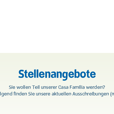
Stellenangebote
Sie wollen Teil unserer Casa Familia werden?
lgend finden Sie unsere aktuellen Ausschreibungen (