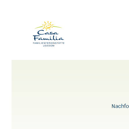
Nachfo