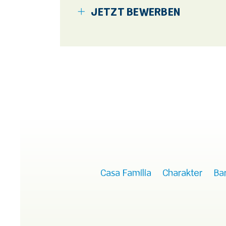
JETZT BEWERBEN
Casa Familia
Charakter
Bar