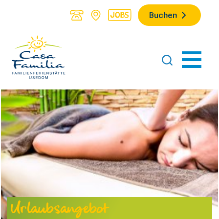
Buchen
Urlaubsangebot