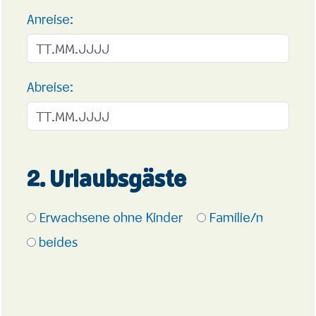
Anreise:
Abreise:
2. Urlaubsgäste
Erwachsene ohne Kinder
Familie/n
beides