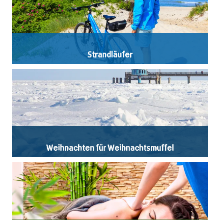
Strandläufer
Weihnachten für Weihnachtsmuffel