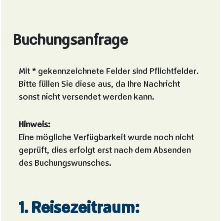
Buchungsanfrage
Mit * gekennzeichnete Felder sind Pflichtfelder.
Bitte füllen Sie diese aus, da Ihre Nachricht
sonst nicht versendet werden kann.
Hinweis:
Eine mögliche Verfügbarkeit wurde noch nicht
geprüft, dies erfolgt erst nach dem Absenden
des Buchungswunsches.
1. Reisezeitraum: