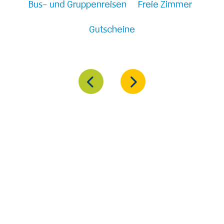
Bus- und Gruppenreisen
Freie Zimmer
Gutscheine