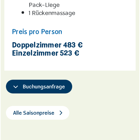
Pack-Liege
1 Rückenmassage
Preis pro Person
Doppelzimmer 483 €
Einzelzimmer 523 €
Buchungsanfrage
Alle Saisonpreise