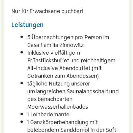
Nur für Erwachsene buchbar!
Leistungen
5 Übernachtungen pro Person im
Casa Familia Zinnowitz
Inklusive vielfältigem
Frühstücksbuffet und reichhaltigem
All-inclusive Abendbuffet (mit
Getränken zum Abendessen)
tägliche Nutzung unserer
umfangreichen Saunalandschaft und
des benachbarten
Meerwasserhallenbades
1 Leihbademantel
1 Ganzkörperbehandlung mit
belebendem Sanddornöl in der Soft-