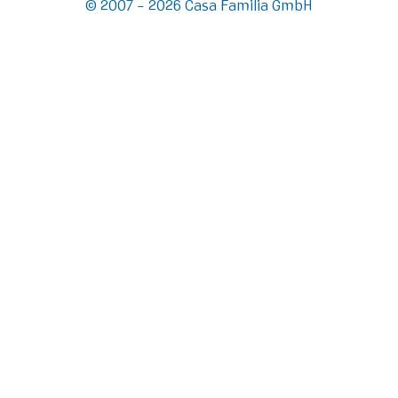
© 2007 - 2026 Casa Familia GmbH