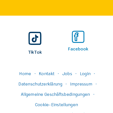
Facebook
Instagram
TikTok
Home
Kontakt
Jobs
Login
·
·
·
·
Datenschutzerklärung
Impressum
·
·
Allgemeine Geschäftsbedingungen
·
Cookie-Einstellungen