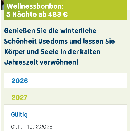
Wellnessbonbon:
5 Nächte ab 483 €
Genießen Sie die winterliche
Schönheit Usedoms und lassen Sie
Körper und Seele in der kalten
Jahreszeit verwöhnen!
2026
2027
Gültig
01.11. - 19.12.2026