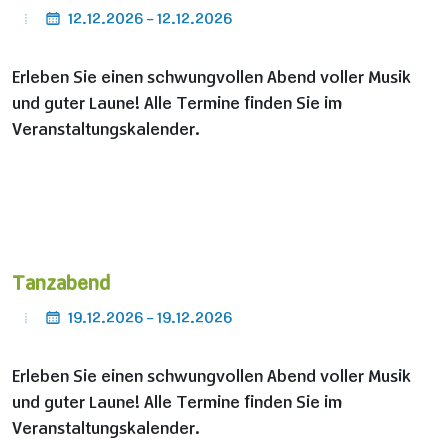
12.12.2026 - 12.12.2026
Erleben Sie einen schwungvollen Abend voller Musik
und guter Laune! Alle Termine finden Sie im
Veranstaltungskalender.
Tanzabend
19.12.2026 - 19.12.2026
Erleben Sie einen schwungvollen Abend voller Musik
und guter Laune! Alle Termine finden Sie im
Veranstaltungskalender.