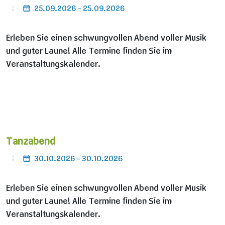
25.09.2026 - 25.09.2026
Erleben Sie einen schwungvollen Abend voller Musik
und guter Laune! Alle Termine finden Sie im
Veranstaltungskalender.
Tanzabend
30.10.2026 - 30.10.2026
Erleben Sie einen schwungvollen Abend voller Musik
und guter Laune! Alle Termine finden Sie im
Veranstaltungskalender.