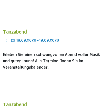
Tanzabend
19.09.2026 - 19.09.2026
Erleben Sie einen schwungvollen Abend voller Musik
und guter Laune! Alle Termine finden Sie im
Veranstaltungskalender.
Tanzabend