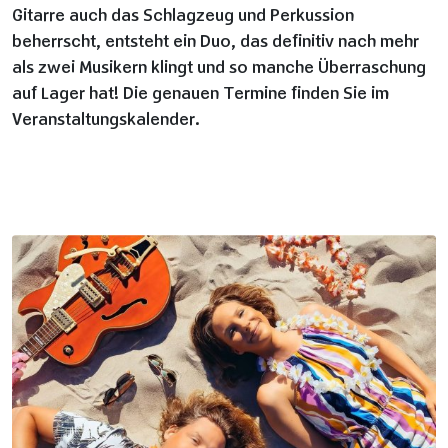
Gitarre auch das Schlagzeug und Perkussion
beherrscht, entsteht ein Duo, das definitiv nach mehr
als zwei Musikern klingt und so manche Überraschung
auf Lager hat! Die genauen Termine finden Sie im
Veranstaltungskalender.