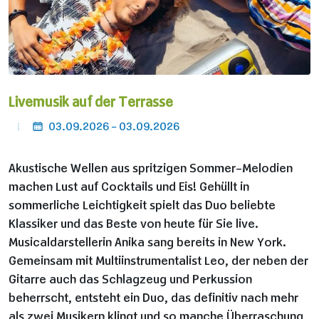
Livemusik auf der Terrasse
03.09.2026 - 03.09.2026
Akustische Wellen aus spritzigen Sommer-Melodien
machen Lust auf Cocktails und Eis! Gehüllt in
sommerliche Leichtigkeit spielt das Duo beliebte
Klassiker und das Beste von heute für Sie live.
Musicaldarstellerin Anika sang bereits in New York.
Gemeinsam mit Multiinstrumentalist Leo, der neben der
Gitarre auch das Schlagzeug und Perkussion
beherrscht, entsteht ein Duo, das definitiv nach mehr
als zwei Musikern klingt und so manche Überraschung