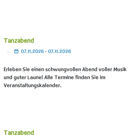
Tanzabend
07.11.2026 - 07.11.2026
Erleben Sie einen schwungvollen Abend voller Musik
und guter Laune! Alle Termine finden Sie im
Veranstaltungskalender.
Tanzabend