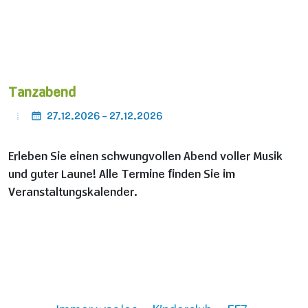
Tanzabend
27.12.2026 - 27.12.2026
Erleben Sie einen schwungvollen Abend voller Musik
und guter Laune! Alle Termine finden Sie im
Veranstaltungskalender.