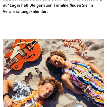
auf Lager hat! Die genauen Termine finden Sie im
Veranstaltungskalender.