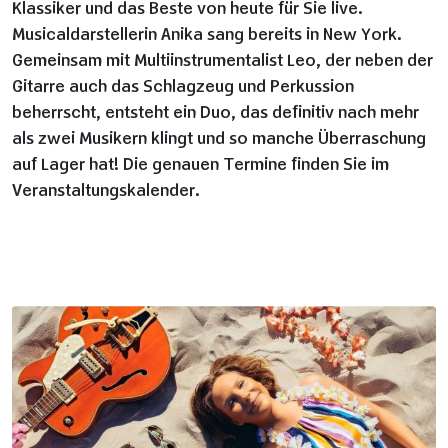
Klassiker und das Beste von heute für Sie live.
Musicaldarstellerin Anika sang bereits in New York.
Gemeinsam mit Multiinstrumentalist Leo, der neben der
Gitarre auch das Schlagzeug und Perkussion
beherrscht, entsteht ein Duo, das definitiv nach mehr
als zwei Musikern klingt und so manche Überraschung
auf Lager hat! Die genauen Termine finden Sie im
Veranstaltungskalender.