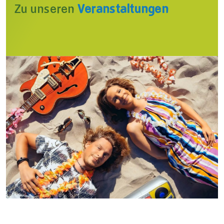
Zu unseren
Veranstaltungen