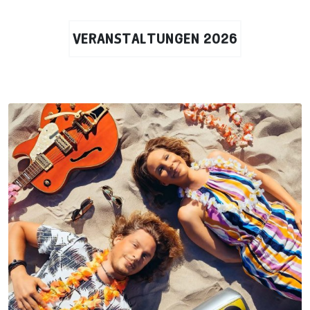
VERANSTALTUNGEN 2026