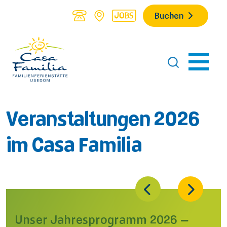
Buchen
Veranstaltungen 2026
im Casa Familia
Unser Jahresprogramm 2026 –