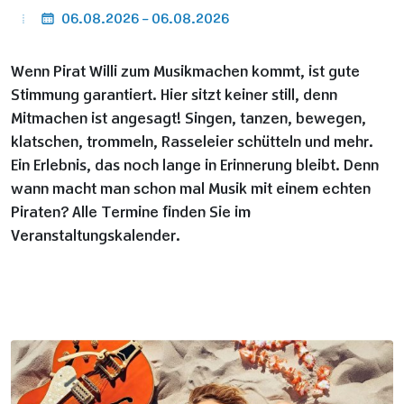
06.08.2026 - 06.08.2026
Wenn Pirat Willi zum Musikmachen kommt, ist gute
Stimmung garantiert. Hier sitzt keiner still, denn
Mitmachen ist angesagt! Singen, tanzen, bewegen,
klatschen, trommeln, Rasseleier schütteln und mehr.
Ein Erlebnis, das noch lange in Erinnerung bleibt. Denn
wann macht man schon mal Musik mit einem echten
Piraten? Alle Termine finden Sie im
Veranstaltungskalender.