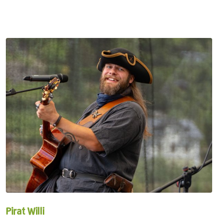
Pirat Willi