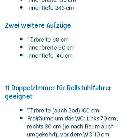
Innentiefe 245 cm
Zwei weitere Aufzüge
Türbreite 90 cm
Innenbreite 90 cm
Innentiefe 140 cm
11 Doppelzimmer für Rollstuhlfahrer
geeignet
Türbreite (auch Bad) 106 cm
Freiräume um das WC: Links 70 cm,
rechts 30 cm (je nach Raum auch
umgekehrt), vor dem WC 110 cm