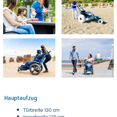
Hauptaufzug
Türbreite 130 cm
Innenbreite 135 cm