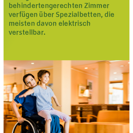
behindertengerechten Zimmer
verfügen über Spezialbetten, die
meisten davon elektrisch
verstellbar.