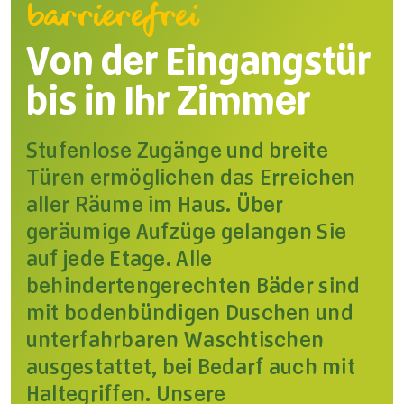
barrierefrei
Von der Eingangstür
bis in Ihr Zimmer
Stufenlose Zugänge und breite
Türen ermöglichen das Erreichen
aller Räume im Haus. Über
geräumige Aufzüge gelangen Sie
auf jede Etage. Alle
behindertengerechten Bäder sind
mit bodenbündigen Duschen und
unterfahrbaren Waschtischen
ausgestattet, bei Bedarf auch mit
Haltegriffen. Unsere