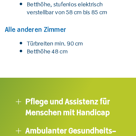
Betthöhe, stufenlos elektrisch
verstellbar von 58 cm bis 85 cm
Alle anderen Zimmer
Türbreiten min. 90 cm
Betthöhe 48 cm
Pflege und Assistenz für
Menschen mit Handicap
Ambulanter Gesundheits-