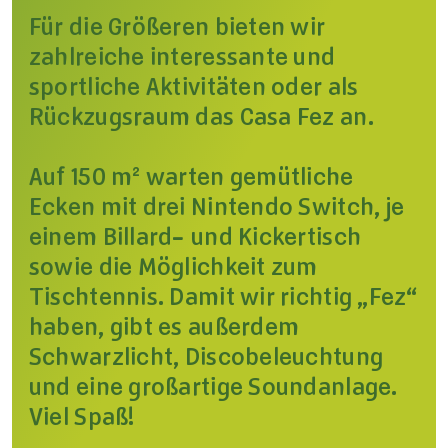
Für die Größeren bieten wir
zahlreiche interessante und
sportliche Aktivitäten oder als
Rückzugsraum das Casa Fez an.
Auf 150 m² warten gemütliche
Ecken mit drei Nintendo Switch, je
einem Billard- und Kickertisch
sowie die Möglichkeit zum
Tischtennis. Damit wir richtig „Fez“
haben, gibt es außerdem
Schwarzlicht, Discobeleuchtung
und eine großartige Soundanlage.
Viel Spaß!