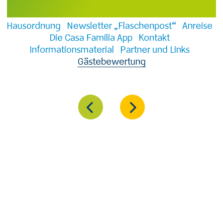
Hausordnung
Newsletter „Flaschenpost“
Anreise
Die Casa Familia App
Kontakt
Informationsmaterial
Partner und Links
Gästebewertung