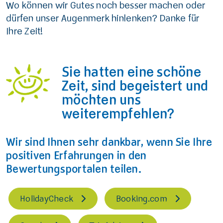
Wo können wir Gutes noch besser machen oder
dürfen unser Augenmerk hinlenken? Danke für
Ihre Zeit!
Sie hatten eine schöne
Zeit, sind begeistert und
möchten uns
weiterempfehlen?
Wir sind Ihnen sehr dankbar, wenn Sie Ihre
positiven Erfahrungen in den
Bewertungsportalen teilen.
HolidayCheck
Booking.com