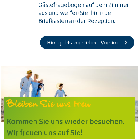
Gästefragebogen auf dem Zimmer
aus und werfen Sie ihn in den
Briefkasten an der Rezeption.
Hier gehts zur Online-Version
Bleiben Sie uns treu
Kommen Sie uns wieder besuchen.
Wir freuen uns auf Sie!