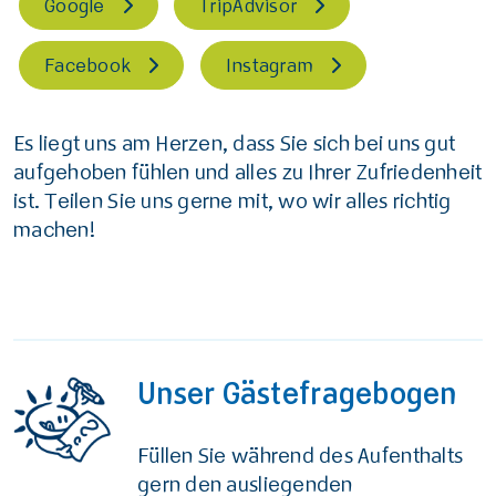
Google
TripAdvisor
Facebook
Instagram
Es liegt uns am Herzen, dass Sie sich bei uns gut
aufgehoben fühlen und alles zu Ihrer Zufriedenheit
ist. Teilen Sie uns gerne mit, wo wir alles richtig
machen!
Unser Gästefragebogen
Füllen Sie während des Aufenthalts
gern den ausliegenden