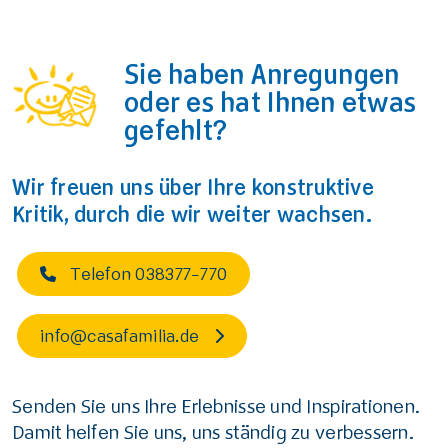
Sie haben Anregungen
oder es hat Ihnen etwas
gefehlt?
Wir freuen uns über Ihre konstruktive
Kritik, durch die wir weiter wachsen.
Telefon 038377-770
info@casafamilia.de
Senden Sie uns Ihre Erlebnisse und Inspirationen.
Damit helfen Sie uns, uns ständig zu verbessern.