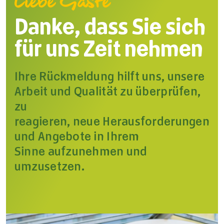
Liebe Gäste
Danke, dass Sie sich
für uns Zeit nehmen
Ihre Rückmeldung hilft uns, unsere
Arbeit und Qualität zu überprüfen,
zu
reagieren, neue Herausforderungen
und Angebote in Ihrem
Sinne aufzunehmen und
umzusetzen.