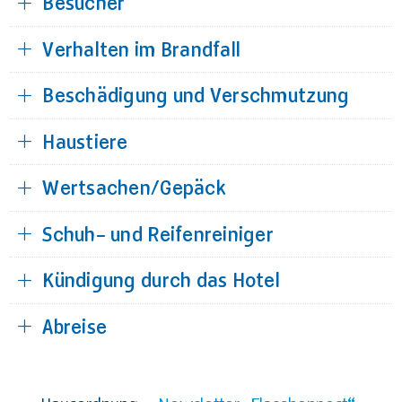
Besucher
Verhalten im Brandfall
Beschädigung und Verschmutzung
Haustiere
Wertsachen/Gepäck
Schuh- und Reifenreiniger
Kündigung durch das Hotel
Abreise