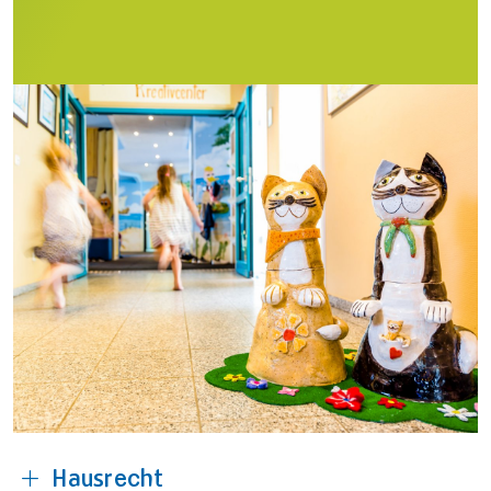
Hausrecht