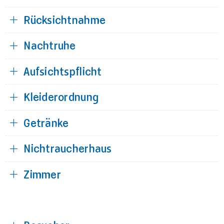
Rücksichtnahme
Nachtruhe
Aufsichtspflicht
Kleiderordnung
Getränke
Nichtraucherhaus
Zimmer