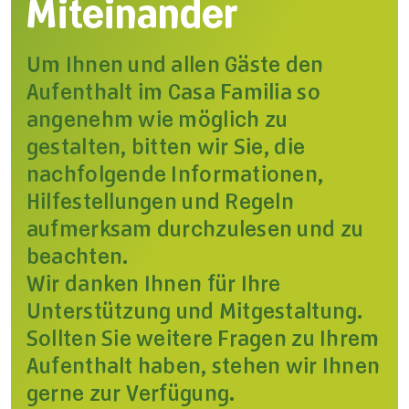
Miteinander
Um Ihnen und allen Gäste den
Aufenthalt im Casa Familia so
angenehm wie möglich zu
gestalten, bitten wir Sie, die
nachfolgende Informationen,
Hilfestellungen und Regeln
aufmerksam durchzulesen und zu
beachten.
Wir danken Ihnen für Ihre
Unterstützung und Mitgestaltung.
Sollten Sie weitere Fragen zu Ihrem
Aufenthalt haben, stehen wir Ihnen
gerne zur Verfügung.