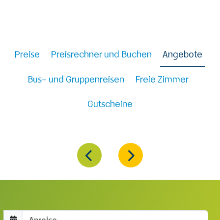
Preise
Preisrechner und Buchen
Angebote
Bus- und Gruppenreisen
Freie Zimmer
Gutscheine
Anreisedatum