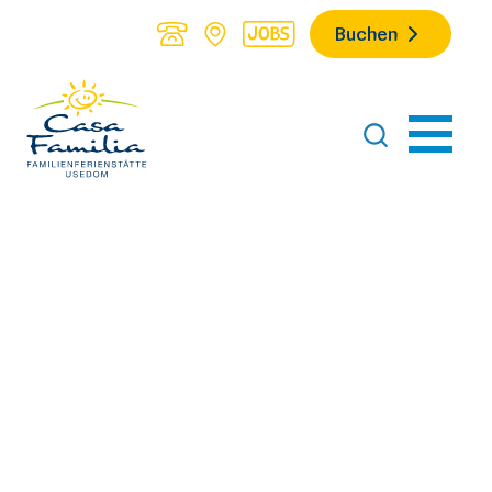
Buchen