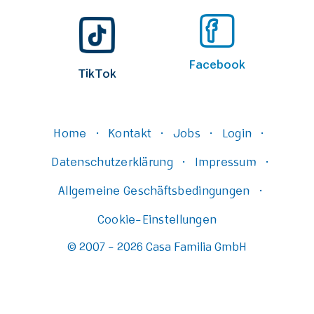
erei
Facebook
TikTok
Home
Kontakt
Jobs
Login
·
·
·
·
Datenschutzerklärung
Impressum
·
·
Allgemeine Geschäftsbedingungen
·
Cookie-Einstellungen
© 2007 - 2026 Casa Familia GmbH